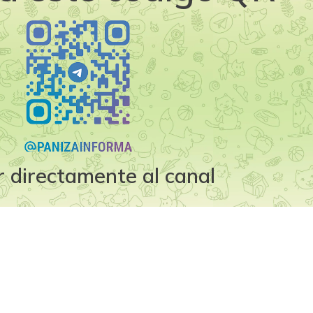
r directamente al canal