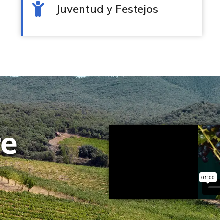
Juventud y Festejos
re