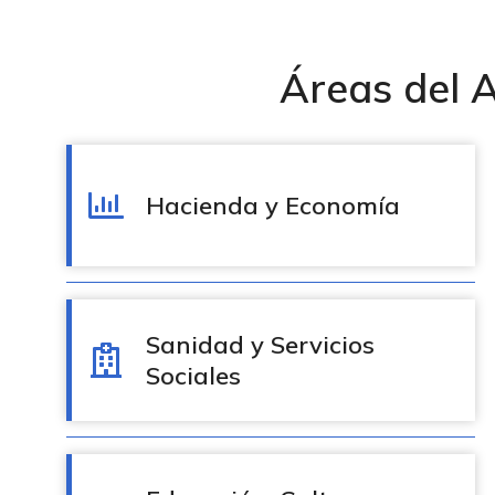
Áreas del 
Hacienda y Economía
Sanidad y Servicios
Sociales