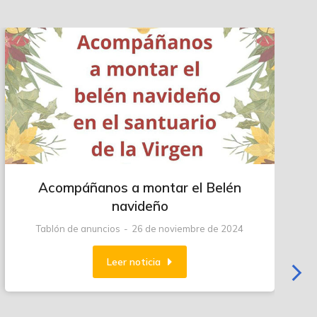
Acompáñanos a montar el Belén
navideño
Tablón de anuncios
26 de noviembre de 2024
Leer noticia