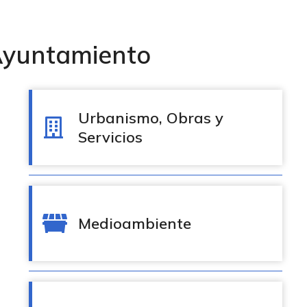
Ayuntamiento
Urbanismo, Obras y
Servicios
Medioambiente