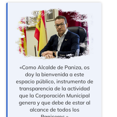
«Como Alcalde de Paniza, os
doy la bienvenida a este
espacio público, instrumento de
transparencia de la actividad
que la Corporación Municipal
genera y que debe de estar al
alcance de todos los
Paniceros.»