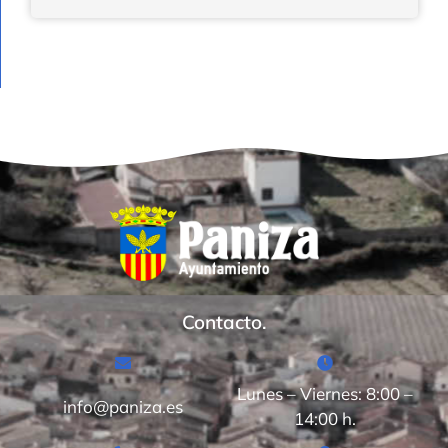
Contacto.
Lunes – Viernes: 8:00 –
info@paniza.es
14:00 h.