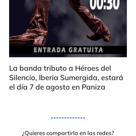
La banda tributo a Héroes del
Silencio, Iberia Sumergida, estará
el día 7 de agosto en Paniza
¿Quieres compartirlo en las redes?