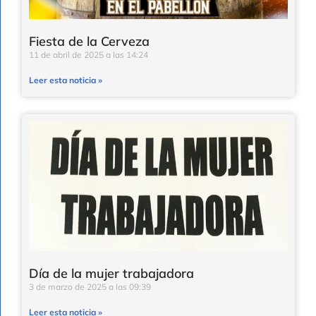
Fiesta de la Cerveza
11 de abril de 2025
14:24
Leer esta noticia »
Día de la mujer trabajadora
3 de marzo de 2025
09:39
Leer esta noticia »