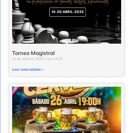
Torneo Magistral
11 de abril de 2025
14:25
Leer esta noticia »